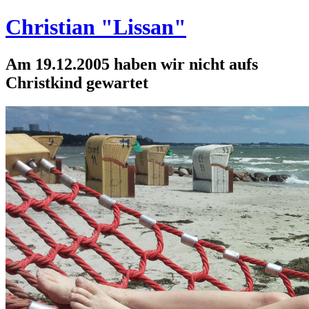
Christian "Lissan"
Am 19.12.2005 haben wir nicht aufs
Christkind gewartet