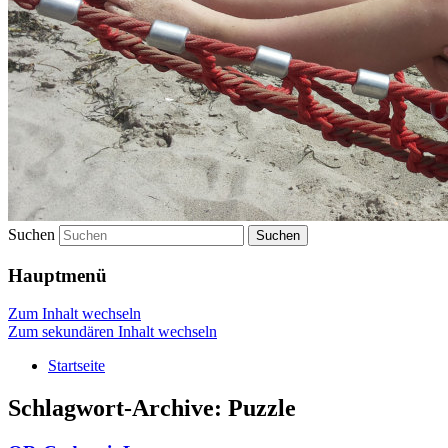
Suchen
Hauptmenü
Zum Inhalt wechseln
Zum sekundären Inhalt wechseln
Startseite
Schlagwort-Archive:
Puzzle